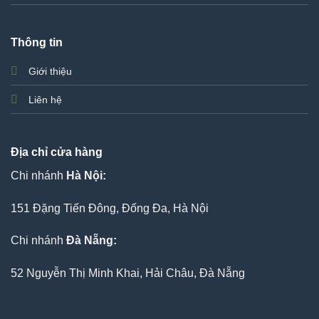
Thông tin
Giới thiệu
Liên hệ
Địa chỉ cửa hàng
Chi nhánh
Hà Nội:
151 Đặng Tiến Đông, Đống Đa, Hà Nội
Chi nhánh
Đà Nẵng:
52 Nguyễn Thị Minh Khai, Hải Châu, Đà Nẵng